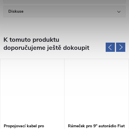
Diskuse
K tomuto produktu
doporučujeme ještě dokoupit
Propojovací kabel pro
Rámeček pro 9" autorádio Fiat