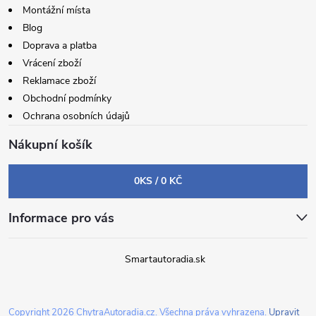
Montážní místa
Blog
Doprava a platba
Vrácení zboží
Reklamace zboží
Obchodní podmínky
Ochrana osobních údajů
Nákupní košík
0
KS /
0 KČ
Informace pro vás
Smartautoradia.sk
Copyright 2026
ChytraAutoradia.cz
. Všechna práva vyhrazena.
Upravit