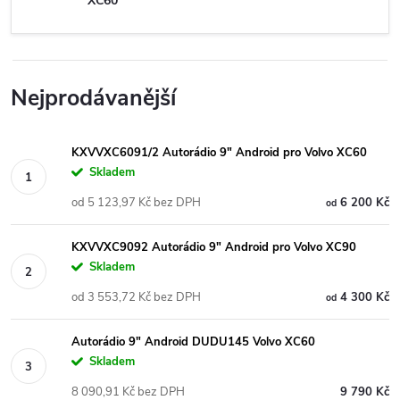
XC60
Nejprodávanější
KXVVXC6091/2 Autorádio 9" Android pro Volvo XC60
Skladem
od 5 123,97 Kč bez DPH
6 200 Kč
od
KXVVXC9092 Autorádio 9" Android pro Volvo XC90
Skladem
od 3 553,72 Kč bez DPH
4 300 Kč
od
Autorádio 9" Android DUDU145 Volvo XC60
Skladem
8 090,91 Kč bez DPH
9 790 Kč