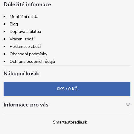
Důležité informace
Montážní místa
Blog
Doprava a platba
Vrácení zboží
Reklamace zboží
Obchodní podmínky
Ochrana osobních údajů
Nákupní košík
0
KS /
0 KČ
Informace pro vás
Smartautoradia.sk