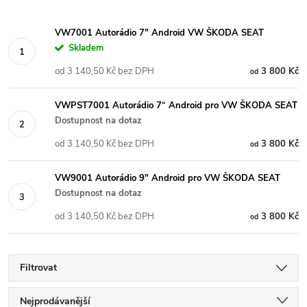
VW7001 Autorádio 7" Android VW ŠKODA SEAT
Skladem
od 3 140,50 Kč bez DPH
3 800 Kč
od
VWPST7001 Autorádio 7“ Android pro VW ŠKODA SEAT
Dostupnost na dotaz
od 3 140,50 Kč bez DPH
3 800 Kč
od
VW9001 Autorádio 9" Android pro VW ŠKODA SEAT
Dostupnost na dotaz
od 3 140,50 Kč bez DPH
3 800 Kč
od
Filtrovat
Ř
Nejprodávanější