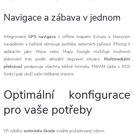
Navigace a zábava v jednom
Integrovaná
GPS navigace
s offline mapami Evropy a hlasovým
naváděním v češtině eliminuje potřebu externích zařízení. Přístup k
aplikacím jako Waze nebo Mapy Google rozšiřuje možnosti
plánování tras podle aktuální dopravní situace.
Multimediální
přehrávač
podporuje všechny běžné formáty, FM/AM rádio s RDS
funkcí pak uloží vaše oblíbené stanice.
Optimální konfigurace
pro vaše potřeby
Při výběru
autorádia škoda
zvažte požadovaný výkon: