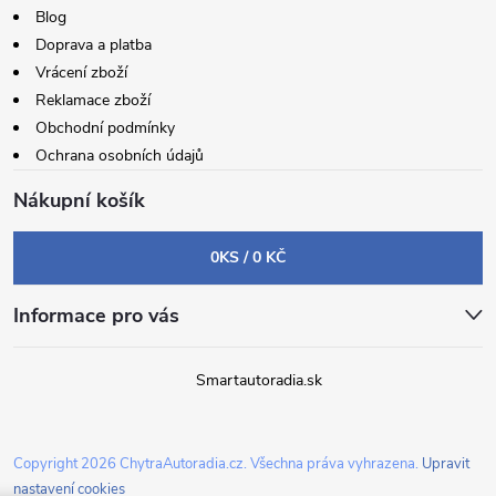
Blog
Doprava a platba
Vrácení zboží
Reklamace zboží
Obchodní podmínky
Ochrana osobních údajů
Nákupní košík
0
KS /
0 KČ
Informace pro vás
Smartautoradia.sk
Copyright 2026
ChytraAutoradia.cz
. Všechna práva vyhrazena.
Upravit
nastavení cookies