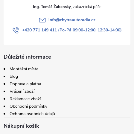
Ing. Tomáš Žabenský
info
@
chytraautoradia.cz
+420 771 149 411 (Po-Pá 09:00-12:00, 12:30-14:00)
Důležité informace
Montážní místa
Blog
Doprava a platba
Vrácení zboží
Reklamace zboží
Obchodní podmínky
Ochrana osobních údajů
Nákupní košík