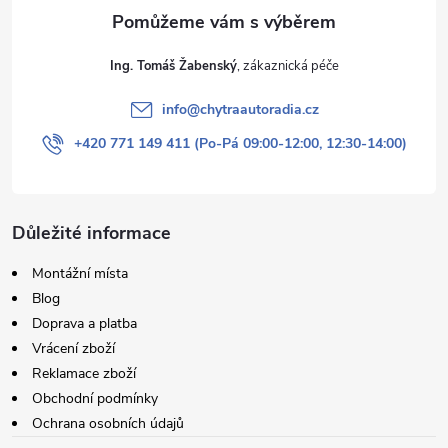
Ing. Tomáš Žabenský
info
@
chytraautoradia.cz
+420 771 149 411 (Po-Pá 09:00-12:00, 12:30-14:00)
Důležité informace
Montážní místa
Blog
Doprava a platba
Vrácení zboží
Reklamace zboží
Obchodní podmínky
Ochrana osobních údajů