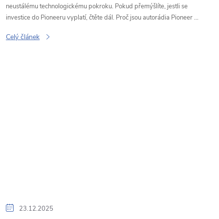
neustálému technologickému pokroku. Pokud přemýšlíte, jestli se
investice do Pioneeru vyplatí, čtěte dál. Proč jsou autorádia Pioneer ...
Celý článek
23.12.2025