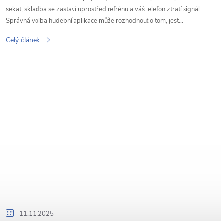
sekat, skladba se zastaví uprostřed refrénu a váš telefon ztratí signál.
Správná volba hudební aplikace může rozhodnout o tom, jest...
Celý článek
11.11.2025