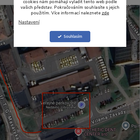
cookies nám pomáhají vyladit tento web podle
vašich představ. Pokračováním souhlasíte s jejich
použitím. Více informací naleznete
zde
Nastavení
Souhlasím