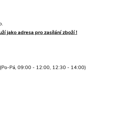
o.
uží jako adresa pro zasílání zboží !
Po-Pá, 09:00 - 12:00, 12:30 - 14:00)