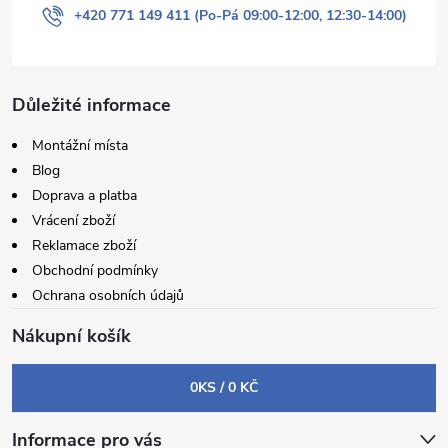
+420 771 149 411 (Po-Pá 09:00-12:00, 12:30-14:00)
Důležité informace
Montážní místa
Blog
Doprava a platba
Vrácení zboží
Reklamace zboží
Obchodní podmínky
Ochrana osobních údajů
Nákupní košík
0
KS /
0 KČ
Informace pro vás