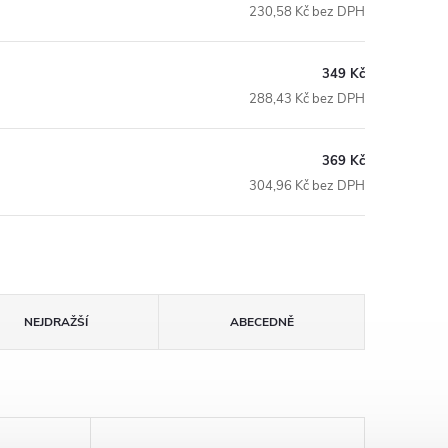
230,58 Kč bez DPH
349 Kč
288,43 Kč bez DPH
369 Kč
304,96 Kč bez DPH
NEJDRAŽŠÍ
ABECEDNĚ