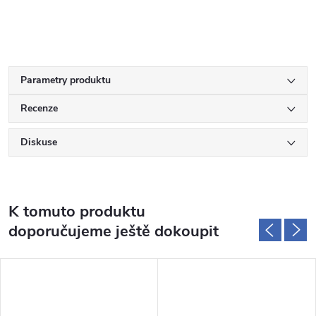
Parametry produktu
Recenze
Diskuse
K tomuto produktu
doporučujeme ještě dokoupit