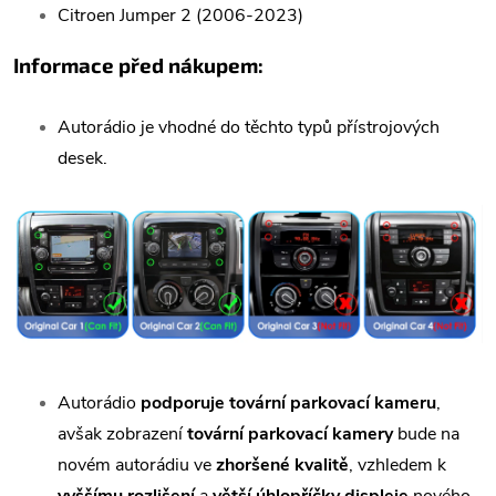
Citroen Jumper 2 (2006-2023)
Informace před nákupem:
Autorádio je vhodné do těchto typů přístrojových
desek.
Autorádio
podporuje tovární parkovací kameru
,
avšak zobrazení
tovární parkovací kamery
bude na
novém autorádiu ve
zhoršené kvalitě
, vzhledem k