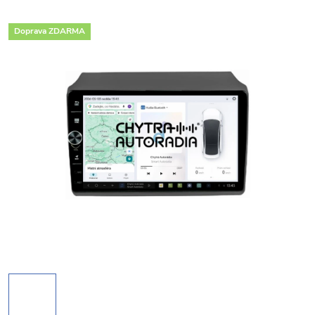
Doprava ZDARMA