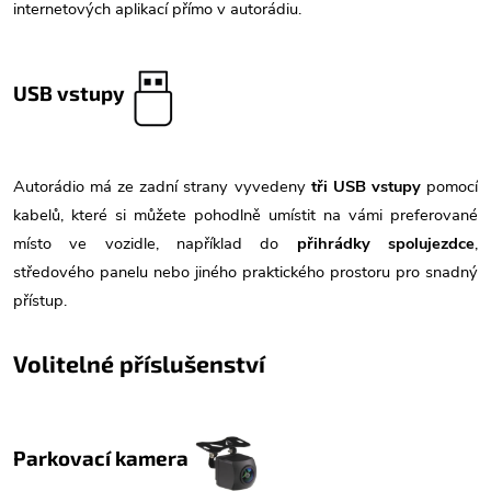
internetových aplikací přímo v autorádiu.
USB vstupy
Autorádio má ze zadní strany vyvedeny
tři USB vstupy
pomocí
kabelů, které si můžete pohodlně umístit na vámi preferované
místo ve vozidle, například do
přihrádky spolujezdce
,
středového panelu nebo jiného praktického prostoru pro snadný
přístup.
Volitelné příslušenství
Parkovací kamera