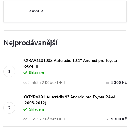
RAV4 V
Nejprodávanější
KXRAV4101002 Autorádio 10,1“ Android pro Toyota
RAV4 III
Skladem
od 3 553,72 Kč bez DPH
4 300 Kč
od
KXTYRV491 Autorádio 9" Android pro Toyota RAV4
(2006-2012)
Skladem
od 3 553,72 Kč bez DPH
4 300 Kč
od