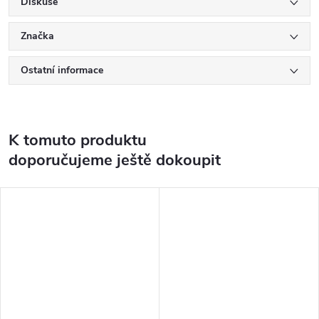
Diskuse
Značka
Ostatní informace
K tomuto produktu
doporučujeme ještě dokoupit