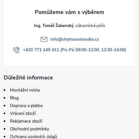
Ing. Tomáš Žabenský
info
@
chytraautoradia.cz
+420 771 149 411 (Po-Pá 09:00-12:00, 12:30-14:00)
Důležité informace
Montážní místa
Blog
Doprava a platba
Vrácení zboží
Reklamace zboží
Obchodní podmínky
Ochrana osobních údajů