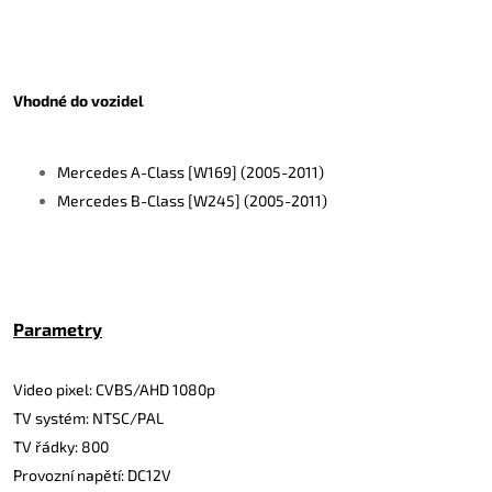
Vhodné do vozidel
Mercedes A-Class [W169] (2005-2011)
Mercedes B-Class [W245] (2005-2011)
Parametry
Video pixel: CVBS/AHD 1080p
TV systém: NTSC/PAL
TV řádky: 800
Provozní napětí: DC12V