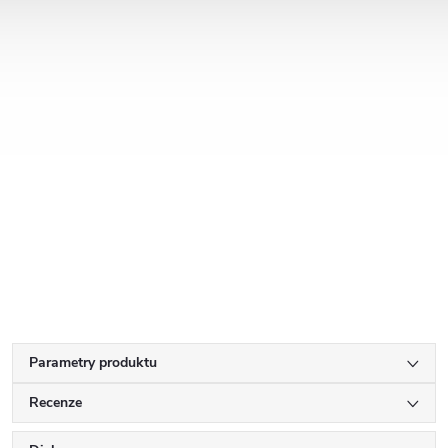
Parametry produktu
Recenze