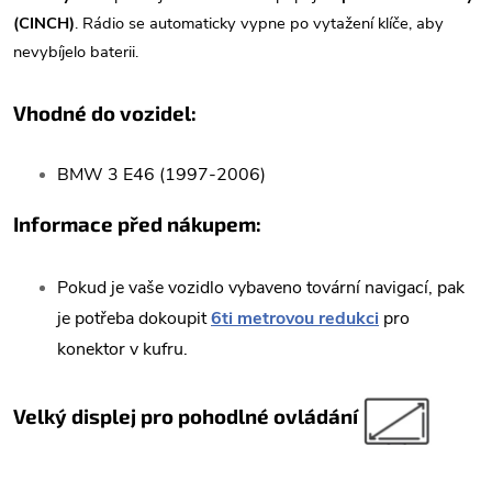
(CINCH)
. Rádio se automaticky vypne po vytažení klíče, aby
nevybíjelo baterii.
Vhodné do vozidel:
BMW 3 E46 (1997-2006)
Informace před nákupem:
Pokud je vaše vozidlo vybaveno tovární navigací, pak
je potřeba dokoupit
6ti metrovou redukci
pro
konektor v kufru.
Velký displej pro pohodlné ovládání