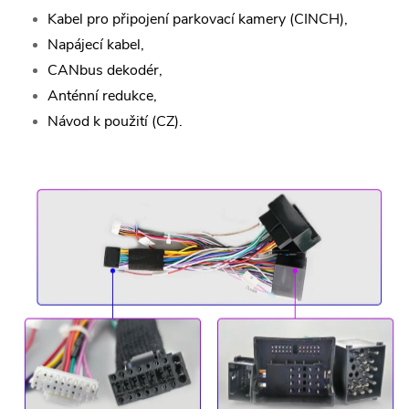
Kabel pro připojení parkovací kamery (CINCH),
Napájecí kabel,
CANbus dekodér,
Anténní redukce,
Návod k použití (CZ).