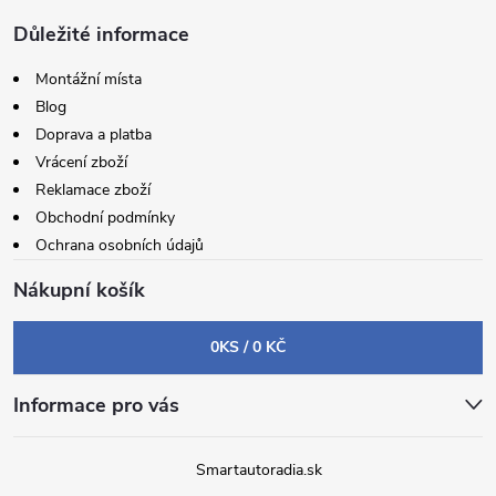
Důležité informace
Montážní místa
Blog
Doprava a platba
Vrácení zboží
Reklamace zboží
Obchodní podmínky
Ochrana osobních údajů
Nákupní košík
0
KS /
0 KČ
Informace pro vás
Smartautoradia.sk