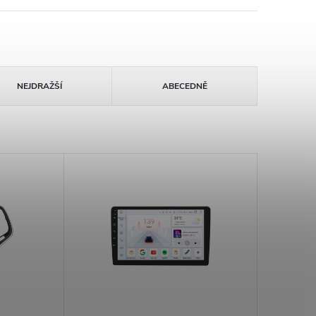
NEJDRAŽŠÍ
ABECEDNĚ