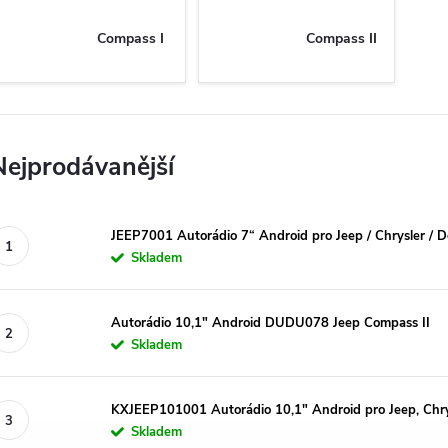
Compass I
Compass II
Nejprodávanější
JEEP7001 Autorádio 7“ Android pro Jeep / Chrysler / D
Skladem
Autorádio 10,1" Android DUDU078 Jeep Compass II
Skladem
KXJEEP101001 Autorádio 10,1" Android pro Jeep, Chry
Skladem