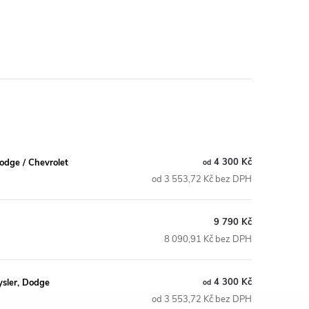
4 300 Kč
odge / Chevrolet
od
od 3 553,72 Kč bez DPH
9 790 Kč
8 090,91 Kč bez DPH
4 300 Kč
sler, Dodge
od
od 3 553,72 Kč bez DPH