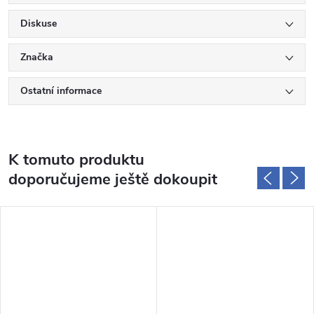
Diskuse
Značka
Ostatní informace
K tomuto produktu
doporučujeme ještě dokoupit