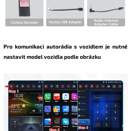
Pro komunikaci autorádia s vozidlem je nutné
nastavit model vozidla podle obrázku