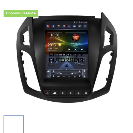
Doprava ZDARMA