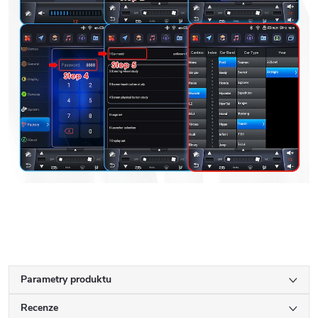
Parametry produktu
Recenze