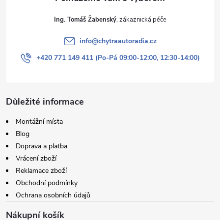
Ing. Tomáš Žabenský
info
@
chytraautoradia.cz
+420 771 149 411 (Po-Pá 09:00-12:00, 12:30-14:00)
Důležité informace
Montážní místa
Blog
Doprava a platba
Vrácení zboží
Reklamace zboží
Obchodní podmínky
Ochrana osobních údajů
Nákupní košík