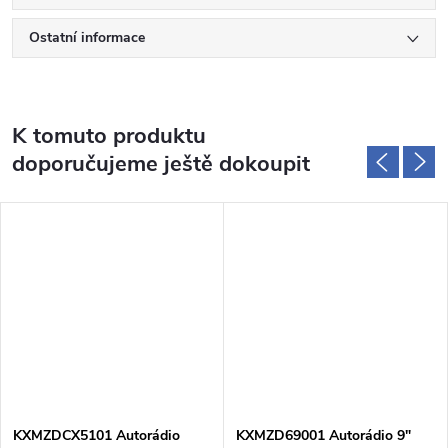
Ostatní informace
K tomuto produktu
doporučujeme ještě dokoupit
KXMZDCX5101 Autorádio
KXMZD69001 Autorádio 9"