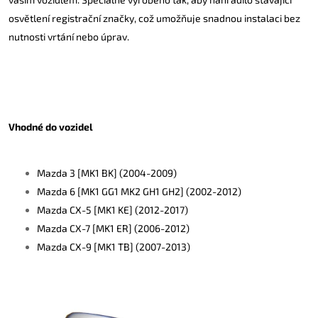
osvětlení registrační značky, což umožňuje snadnou instalaci bez
nutnosti vrtání nebo úprav.
Vhodné do vozidel
Mazda 3 [MK1 BK] (2004-2009)
​Mazda 6 [MK1 GG1 MK2 GH1 GH2] (2002-2012)
Mazda CX-5 [MK1 KE] (2012-2017)
Mazda CX-7 [MK1 ER] (2006-2012)
Mazda CX-9 [MK1 TB] (2007-2013)