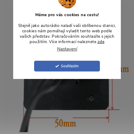
Máme pro vás cookies na cestu!
Stejně jako autorádio naladí vaši oblíbenou stanici,
cookies nám pomáhají vyladit tento web podle
vašich představ. Pokračováním souhlasíte s jejich
použitím. Více informací naleznete
zde
Nastavení
Souhlasím