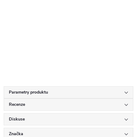
Parametry produktu
Recenze
Diskuse
Značka