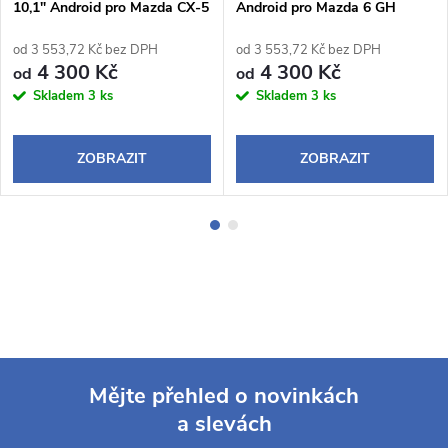
10,1" Android pro Mazda CX-5
Android pro Mazda 6 GH
od 3 553,72 Kč bez DPH
od 3 553,72 Kč bez DPH
4 300 Kč
4 300 Kč
od
od
Skladem
3 ks
Skladem
3 ks
ZOBRAZIT
ZOBRAZIT
Mějte přehled o novinkách
a slevách
Z