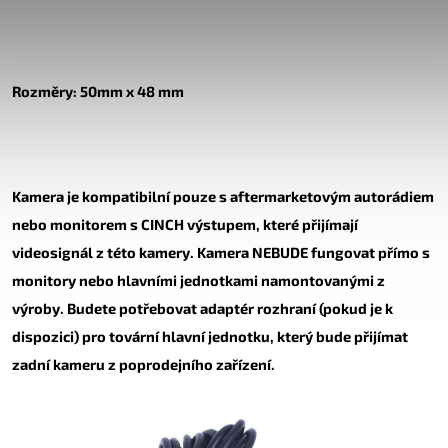
Rozměry
:
50mm x 48 mm
Kamera je kompatibilní pouze s aftermarketovým autorádiem
nebo monitorem s CINCH výstupem, které přijímají
videosignál z této kamery. Kamera NEBUDE fungovat přímo s
monitory nebo hlavními jednotkami namontovanými z
výroby. Budete potřebovat adaptér rozhraní (pokud je k
dispozici) pro tovární hlavní jednotku, který bude přijímat
zadní kameru z poprodejního zařízení.