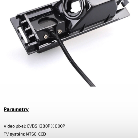
Parametry
Video pixel: CVBS 1280P X 800P
TV systém: NTSC, CCD