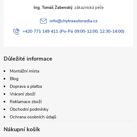
Ing. Tomáš Žabenský
info
@
chytraautoradia.cz
+420 771 149 411 (Po-Pá 09:00-12:00, 12:30-14:00)
Důležité informace
Montážní místa
Blog
Doprava a platba
Vrácení zboží
Reklamace zboží
Obchodní podmínky
Ochrana osobních údajů
Nákupní košík