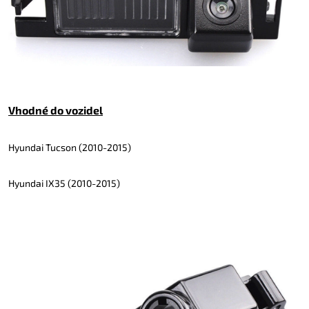
Vhodné do vozidel
Hyundai Tucson (2010-2015)
Hyundai IX35 (2010-2015)