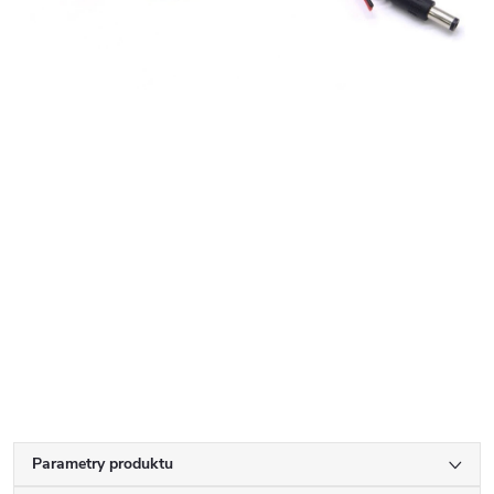
Parametry produktu