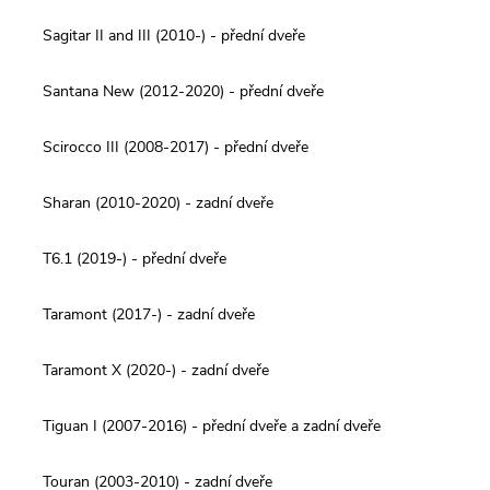
Sagitar II and III (2010-) - přední dveře
Santana New (2012-2020) - přední dveře
Scirocco III (2008-2017) - přední dveře
Sharan (2010-2020) - zadní dveře
T6.1 (2019-) - přední dveře
Taramont (2017-) - zadní dveře
Taramont X (2020-) - zadní dveře
Tiguan I (2007-2016) - přední dveře a zadní dveře
Touran (2003-2010) - zadní dveře