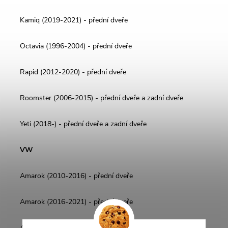
Kamiq (2019-2021) - přední dveře
Octavia (1996-2004) - přední dveře
Rapid (2012-2020) - přední dveře
Roomster (2006-2015) - přední dveře a zadní dveře
Yeti (2018-) - přední dveře a zadní dveře
VW
Amarok (2010-2016) - přední dveře
Amarok (2016-2021) - přední dveře
Atlas (2017-) - zadní dveře