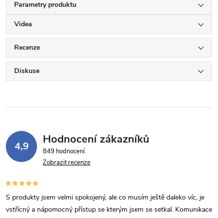
Parametry produktu
Videa
Recenze
Diskuse
Hodnocení zákazníků
4,9
849 hodnocení
Zobrazit recenze
S produkty jsem velmi spokojený, ale co musím ještě daleko víc, je
vstřícný a nápomocný přístup se kterým jsem se setkal. Komunikace