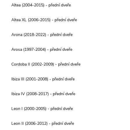
Altea (2004-2015) - přední dveře
Altea XL (2006-2015) - přední dveře
Arona (2018-2022) - přední dveře
Arosa (1997-2004) - přední dveře
Cordoba II (2002-2009) - přední dveře
Ibiza III (2001-2008) - přední dveře
Ibiza IV (2008-2017) - přední dveře
Leon I (2000-2005) - přední dveře
Leon II (2006-2012) - přední dveře