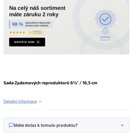
Sada 2pásmových reproduktorů 6½" / 16,5 cm
Detailní informace
Máte dotaz k tomuto produktu?