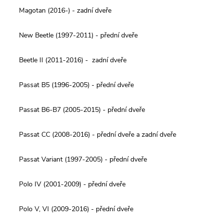
Magotan (2016-) - zadní dveře
New Beetle (1997-2011) - přední dveře
Beetle II (2011-2016) - zadní dveře
Passat B5 (1996-2005) - přední dveře
Passat B6-B7 (2005-2015) - přední dveře
Passat CC (2008-2016) - přední dveře a zadní dveře
Passat Variant (1997-2005) - přední dveře
Polo IV (2001-2009) - přední dveře
Polo V, VI (2009-2016) - přední dveře