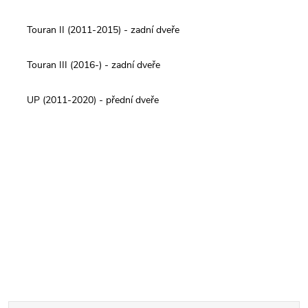
Touran II (2011-2015) - zadní dveře
Touran III (2016-) - zadní dveře
UP (2011-2020) - přední dveře