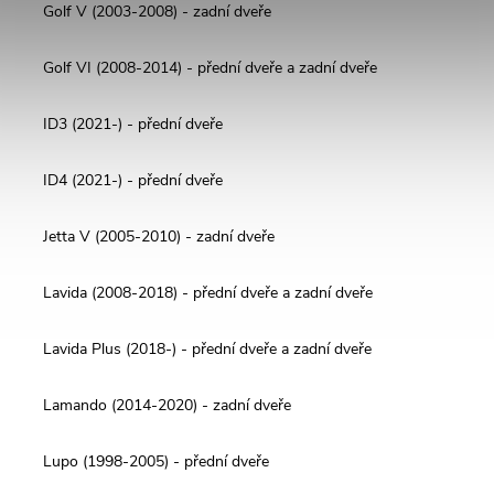
Golf V (2003-2008) - zadní dveře
Golf VI (2008-2014) - přední dveře a zadní dveře
ID3 (2021-) - přední dveře
ID4 (2021-) - přední dveře
Jetta V (2005-2010) - zadní dveře
Lavida (2008-2018) - přední dveře a zadní dveře
Lavida Plus (2018-) - přední dveře a zadní dveře
Lamando (2014-2020) - zadní dveře
Lupo (1998-2005) - přední dveře