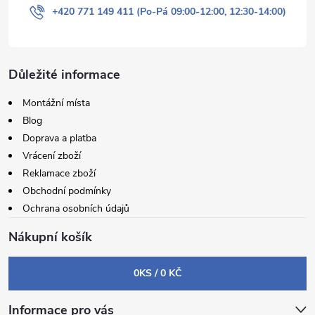
+420 771 149 411 (Po-Pá 09:00-12:00, 12:30-14:00)
Důležité informace
Montážní místa
Blog
Doprava a platba
Vrácení zboží
Reklamace zboží
Obchodní podmínky
Ochrana osobních údajů
Nákupní košík
0
KS /
0 KČ
Informace pro vás