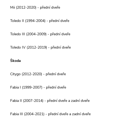
Mii (2012-2020) - přední dveře
Toledo II (1994-2004) - přední dveře
Toledo III (2004-2009) - přední dveře
Toledo IV (2012-2019) - přední dveře
Škoda
Citygo (2012-2020) - přední dveře
Fabia I (1999-2007) - přední dveře
Fabia II (2007-2014) - přední dveře a zadní dveře
Fabia III (2004-2021) - přední dveře a zadní dveře