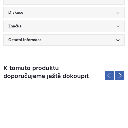
Diskuse
Značka
Ostatní informace
K tomuto produktu
doporučujeme ještě dokoupit