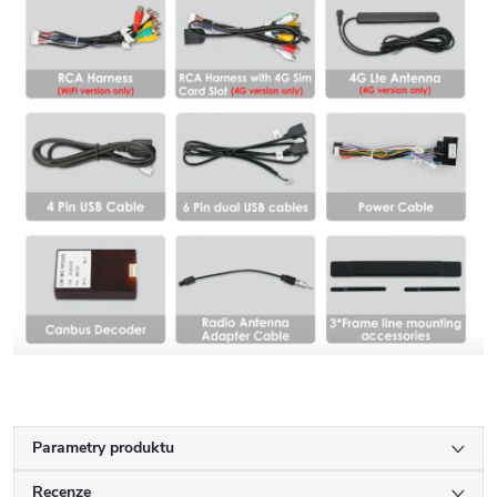
Parametry produktu
Recenze