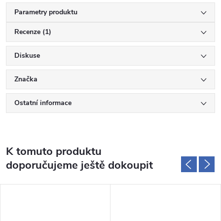
Parametry produktu
Recenze (1)
Diskuse
Značka
Ostatní informace
K tomuto produktu
doporučujeme ještě dokoupit