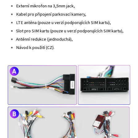
Externí mikrofon na 3,5mm jack,
Kabel pro připojení parkovací kamery,
LTE anténa (pouze u verzí podporujících SIM kartu),
Slot pro SIM kartu (pouze u verzí podporujících SIM kartu),
Anténní redukce (jednoduchá),
Návod k použití (CZ).