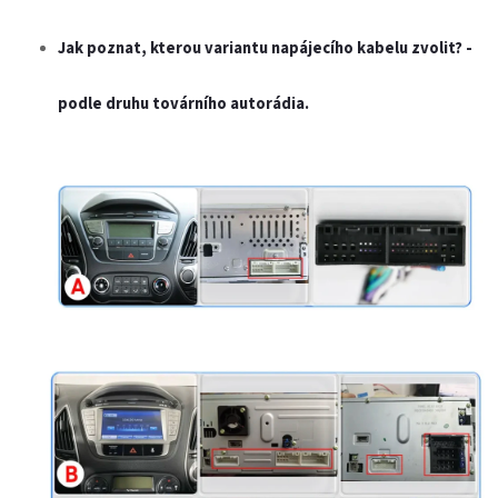
Jak poznat, kterou variantu napájecího kabelu zvolit? -
podle druhu továrního autorádia.