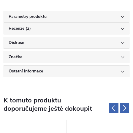
Parametry produktu
Recenze (2)
Diskuse
Značka
Ostatní informace
K tomuto produktu
doporučujeme ještě dokoupit