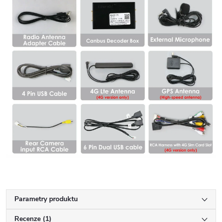
Parametry produktu
Recenze (1)