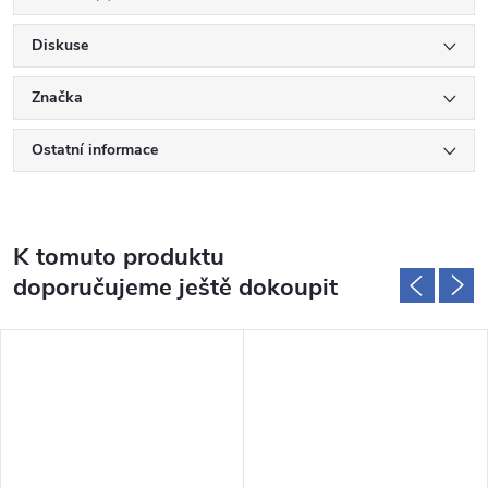
Diskuse
Značka
Ostatní informace
K tomuto produktu
doporučujeme ještě dokoupit