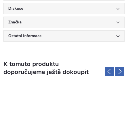
Diskuse
Značka
Ostatní informace
K tomuto produktu
doporučujeme ještě dokoupit