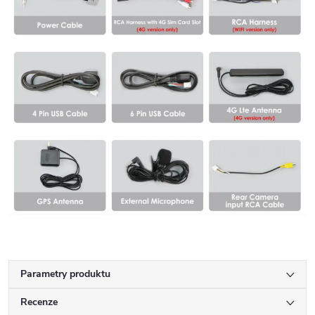
Parametry produktu
Recenze