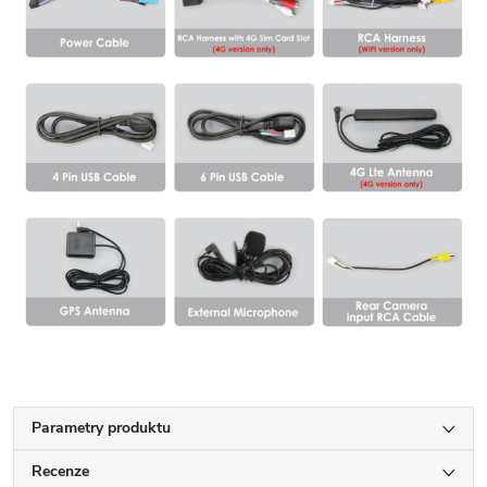
Parametry produktu
Recenze