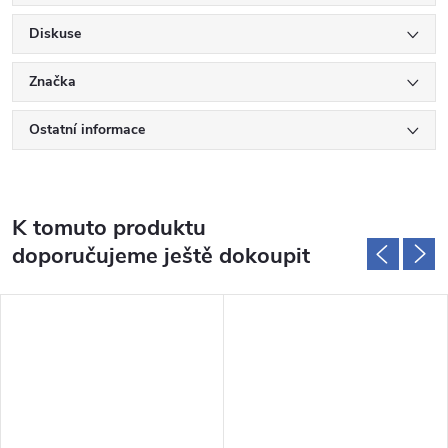
Diskuse
Značka
Ostatní informace
K tomuto produktu
doporučujeme ještě dokoupit