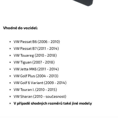
Vhodné do vozidel:
VW Passat B6 (2006 - 2010)
VW Passat B7 (2011 - 2014)
VW Touareg (2010 - 2018)
VW Tiguan (2007 - 2018)
VW Jetta MK6 (2011 - 2014)
VW Golf Plus (2004 - 2013)
VW Golf 6 Variant (2009 - 2014)
VW Touran I. (2010 - 2015)
VW Sharan (2010 - současnost)
V případě shodných rozměrů také jiné modely