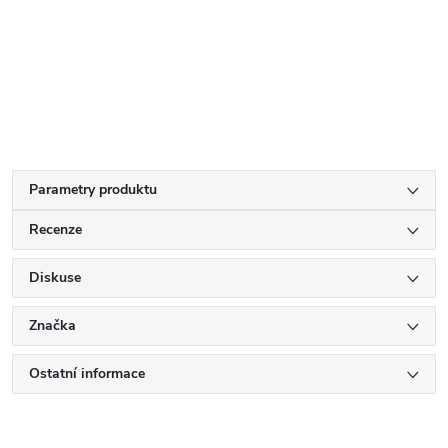
Parametry produktu
Recenze
Diskuse
Značka
Ostatní informace