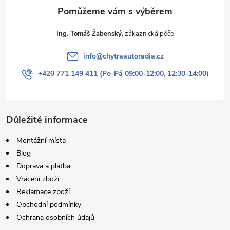
Ing. Tomáš Žabenský
info
@
chytraautoradia.cz
+420 771 149 411 (Po-Pá 09:00-12:00, 12:30-14:00)
Důležité informace
Montážní místa
Blog
Doprava a platba
Vrácení zboží
Reklamace zboží
Obchodní podmínky
Ochrana osobních údajů