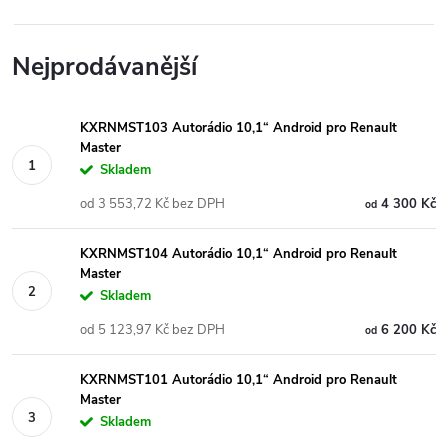
Nejprodávanější
KXRNMST103 Autorádio 10,1“ Android pro Renault
Master
Skladem
od 3 553,72 Kč bez DPH
4 300 Kč
od
KXRNMST104 Autorádio 10,1“ Android pro Renault
Master
Skladem
od 5 123,97 Kč bez DPH
6 200 Kč
od
KXRNMST101 Autorádio 10,1“ Android pro Renault
Master
Skladem