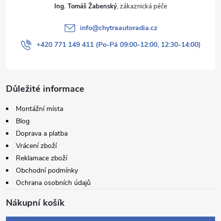
Ing. Tomáš Žabenský
info
@
chytraautoradia.cz
+420 771 149 411 (Po-Pá 09:00-12:00, 12:30-14:00)
Důležité informace
Montážní místa
Blog
Doprava a platba
Vrácení zboží
Reklamace zboží
Obchodní podmínky
Ochrana osobních údajů
Nákupní košík