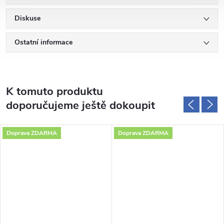
Diskuse
Ostatní informace
K tomuto produktu
doporučujeme ještě dokoupit
Doprava ZDARMA
Doprava ZDARMA