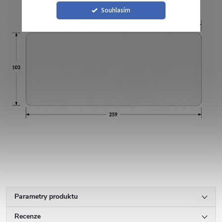
Souhlasím
Parametry produktu
Recenze