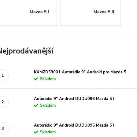
Mazda 5 I
Mazda 5 II
Nejprodávanější
KXMZD59001 Autorádio 9" Android pro Mazda 5
Skladem
Autorádio 9" Android DUDU096 Mazda 5 II
Skladem
Autorádio 9" Android DUDU095 Mazda 5 I
Skladem