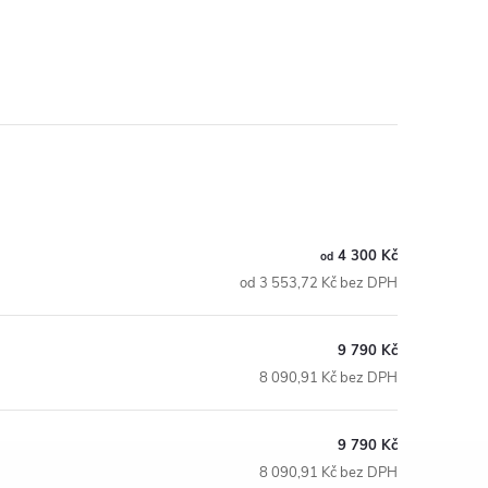
4 300 Kč
od
od 3 553,72 Kč bez DPH
9 790 Kč
8 090,91 Kč bez DPH
9 790 Kč
8 090,91 Kč bez DPH