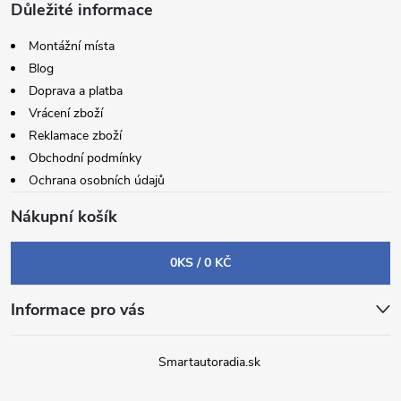
Důležité informace
Montážní místa
Blog
Doprava a platba
Vrácení zboží
Reklamace zboží
Obchodní podmínky
Ochrana osobních údajů
Nákupní košík
0
KS /
0 KČ
Informace pro vás
Smartautoradia.sk