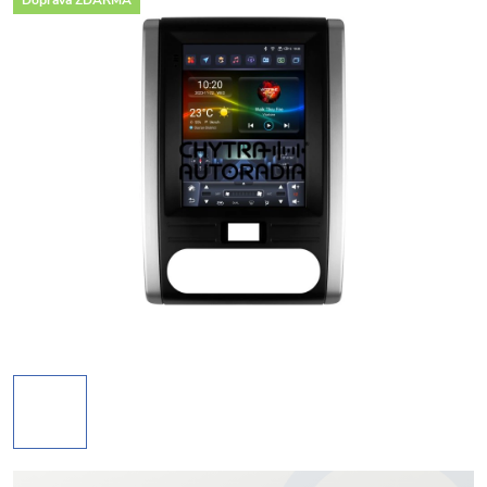
Doprava ZDARMA