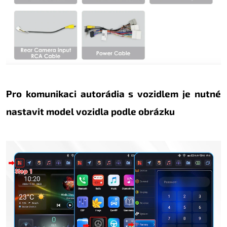
Pro komunikaci autorádia s vozidlem je nutné
nastavit model vozidla podle obrázku