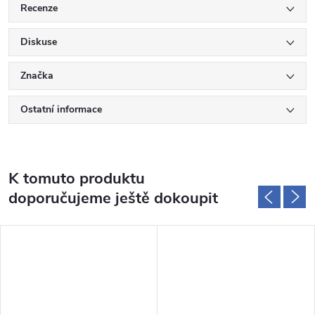
Recenze
Diskuse
Značka
Ostatní informace
K tomuto produktu
doporučujeme ještě dokoupit