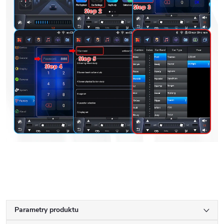
Parametry produktu