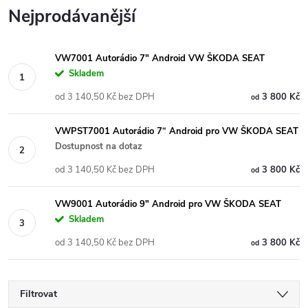
Nejprodávanější
VW7001 Autorádio 7" Android VW ŠKODA SEAT
Skladem
od 3 140,50 Kč bez DPH
3 800 Kč
od
VWPST7001 Autorádio 7“ Android pro VW ŠKODA SEAT
Dostupnost na dotaz
od 3 140,50 Kč bez DPH
3 800 Kč
od
VW9001 Autorádio 9" Android pro VW ŠKODA SEAT
Skladem
od 3 140,50 Kč bez DPH
3 800 Kč
od
Filtrovat