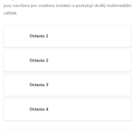
jsou navržena pro snadnou instalaci a poskytují skvělý multimediální
zážitek.
Octavia 1
Octavia 2
Octavia 3
Octavia 4