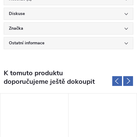
Diskuse
Značka
Ostatní informace
K tomuto produktu
doporučujeme ještě dokoupit