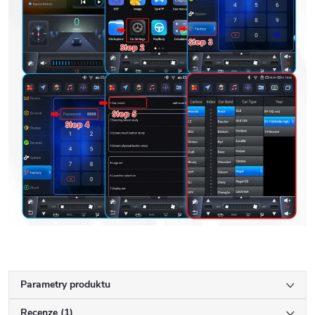
Parametry produktu
Recenze (1)