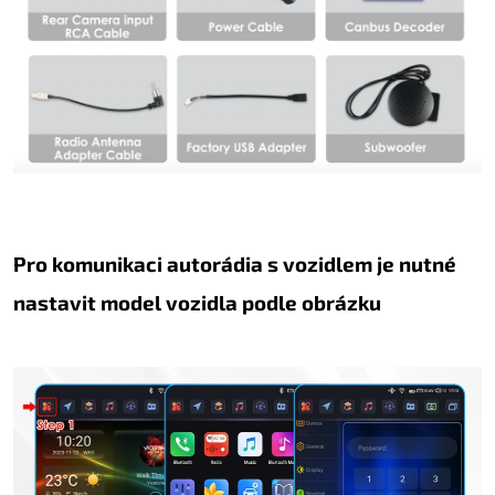
Pro komunikaci autorádia s vozidlem je nutné
nastavit model vozidla podle obrázku