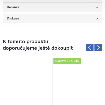
Recenze
Diskuse
K tomuto produktu
doporučujeme ještě dokoupit
Doprava ZDARMA