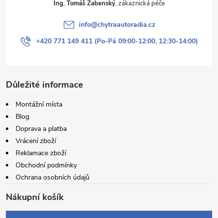
Ing. Tomáš Žabenský
info
@
chytraautoradia.cz
+420 771 149 411 (Po-Pá 09:00-12:00, 12:30-14:00)
Důležité informace
Montážní místa
Blog
Doprava a platba
Vrácení zboží
Reklamace zboží
Obchodní podmínky
Ochrana osobních údajů
Nákupní košík