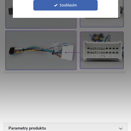
Souhlasím
Parametry produktu