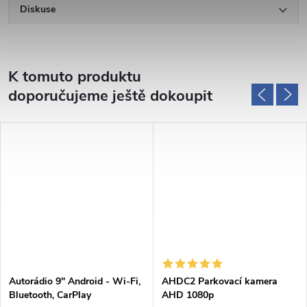
Diskuse
K tomuto produktu
doporučujeme ještě dokoupit
Autorádio 9" Android - Wi-Fi,
AHDC2 Parkovací kamera
Bluetooth, CarPlay
AHD 1080p