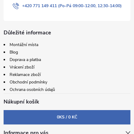
+420 771 149 411 (Po-Pá 09:00-12:00, 12:30-14:00)
Důležité informace
Montážní místa
Blog
Doprava a platba
Vrácení zboží
Reklamace zboží
Obchodní podmínky
Ochrana osobních údajů
Nákupní košík
0
KS /
0 KČ
Informace pro vás