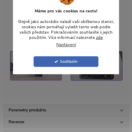
Máme pro vás cookies na cestu!
Stejně jako autorádio naladí vaši oblíbenou stanici,
cookies nám pomáhají vyladit tento web podle
vašich představ. Pokračováním souhlasíte s jejich
použitím. Více informací naleznete
zde
Nastavení
Souhlasím
Parametry produktu
Recenze