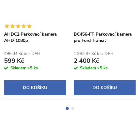
AHDC2 Parkovací kamera
BC456-FT Parkovací kamera
AHD 1080p
pro Ford Transit
495,04 Kč bez DPH
1 983,47 Kč bez DPH
599 Kč
2 400 Kč
Skladem
>5 ks
Skladem
>5 ks
DO KOŠÍKU
DO KOŠÍKU