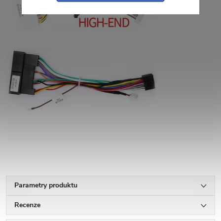
Parametry produktu
Recenze