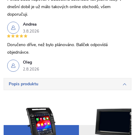
dnešní době je už málo takových online obchodů, všem
doporučuji.
Andrea
3.8.2026
Doručeno dříve, než bylo plánováno. Balíček odpovídá
objednávce.
Oleg
2.8.2026
Popis produktu