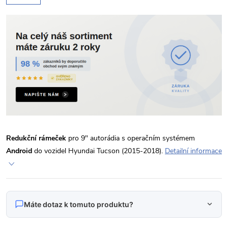
Redukční rámeček
pro 9" autorádia s operačním systémem
Android
do vozidel Hyundai Tucson (2015-2018).
Detailní informace
Máte dotaz k tomuto produktu?