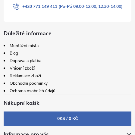
+420 771 149 411 (Po-Pá 09:00-12:00, 12:30-14:00)
Důležité informace
Montážní místa
Blog
Doprava a platba
Vrácení zboží
Reklamace zboží
Obchodní podmínky
Ochrana osobních údajů
Nákupní košík
0
KS /
0 KČ
Informace pro vás