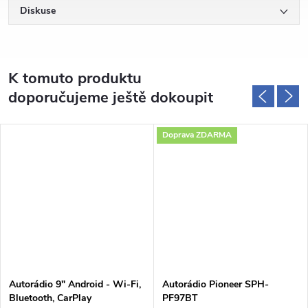
Diskuse
K tomuto produktu
doporučujeme ještě dokoupit
Doprava ZDARMA
Autorádio 9" Android - Wi-Fi,
Autorádio Pioneer SPH-
Bluetooth, CarPlay
PF97BT