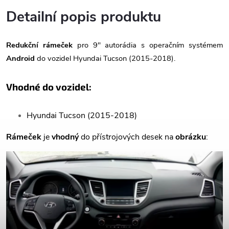
Detailní popis produktu
Redukční rámeček
pro 9" autorádia s operačním systémem
Android
do vozidel Hyundai Tucson (2015-2018).
Vhodné do vozidel:
Hyundai Tucson (2015-2018)
Rámeček
je
vhodný
do přístrojových desek na
obrázku
: