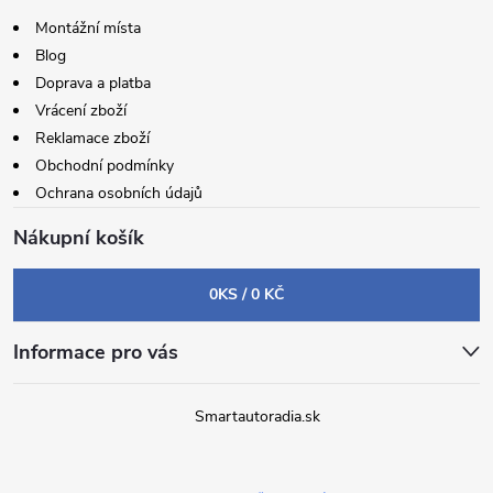
Montážní místa
Blog
Doprava a platba
Vrácení zboží
Reklamace zboží
Obchodní podmínky
Ochrana osobních údajů
Nákupní košík
0
KS /
0 KČ
Informace pro vás
Smartautoradia.sk