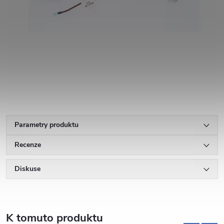
Parametry produktu
Recenze
Diskuse
K tomuto produktu