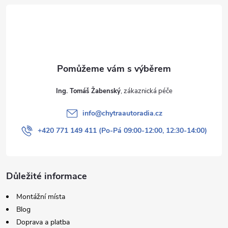
Ing. Tomáš Žabenský
info
@
chytraautoradia.cz
+420 771 149 411 (Po-Pá 09:00-12:00, 12:30-14:00)
Důležité informace
Montážní místa
Blog
Doprava a platba