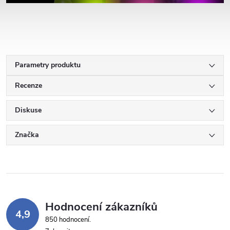
Parametry produktu
Recenze
Diskuse
Značka
Hodnocení zákazníků
4,9
850 hodnocení