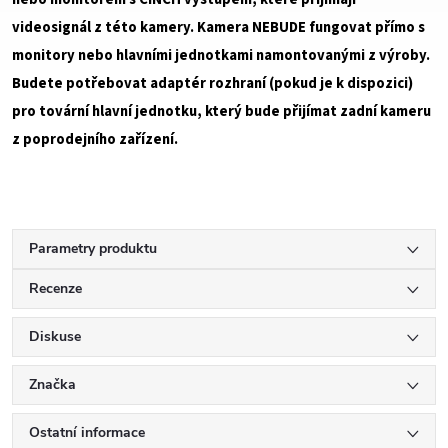
videosignál z této kamery. Kamera NEBUDE fungovat přímo s
monitory nebo hlavními jednotkami namontovanými z výroby.
Budete potřebovat adaptér rozhraní (pokud je k dispozici)
pro tovární hlavní jednotku, který bude přijímat zadní kameru
z poprodejního zařízení.
Parametry produktu
Recenze
Diskuse
Značka
Ostatní informace