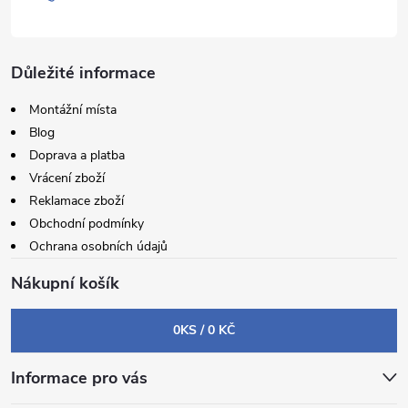
Důležité informace
Montážní místa
Blog
Doprava a platba
Vrácení zboží
Reklamace zboží
Obchodní podmínky
Ochrana osobních údajů
Nákupní košík
0
KS /
0 KČ
Informace pro vás