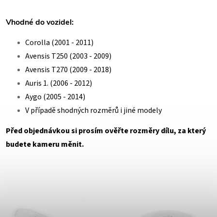
Vhodné do vozidel:
Corolla (2001 - 2011)
Avensis T250 (2003 - 2009)
Avensis T270 (2009 - 2018)
Auris 1. (2006 - 2012)
Aygo (2005 - 2014)
V případě shodných rozměrů i jiné modely
Před objednávkou si prosím ověřte rozměry dílu, za který
budete kameru měnit.