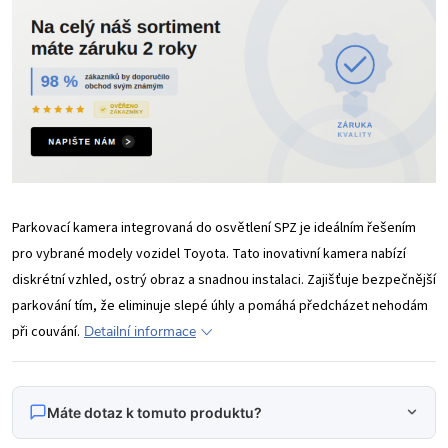
Parkovací kamera integrovaná do osvětlení SPZ je ideálním řešením
pro vybrané modely vozidel Toyota. Tato inovativní kamera nabízí
diskrétní vzhled, ostrý obraz a snadnou instalaci. Zajišťuje bezpečnější
parkování tím, že eliminuje slepé úhly a pomáhá předcházet nehodám
při couvání.
Detailní informace
Máte dotaz k tomuto produktu?