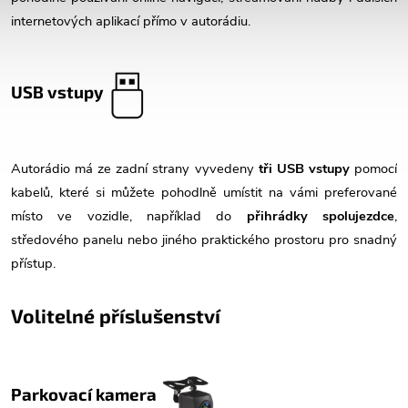
internetových aplikací přímo v autorádiu.
USB vstupy
Autorádio má ze zadní strany vyvedeny
tři USB vstupy
pomocí
kabelů, které si můžete pohodlně umístit na vámi preferované
místo ve vozidle, například do
přihrádky spolujezdce
,
středového panelu nebo jiného praktického prostoru pro snadný
přístup.
Volitelné příslušenství
Parkovací kamera