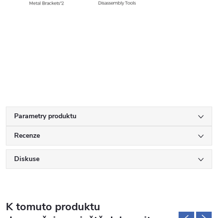
Parametry produktu
Recenze
Diskuse
K tomuto produktu