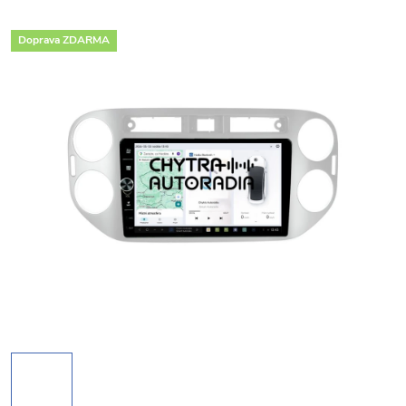
Doprava ZDARMA