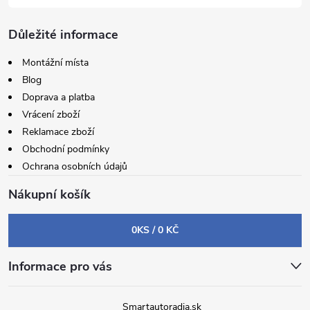
Důležité informace
Montážní místa
Blog
Doprava a platba
Vrácení zboží
Reklamace zboží
Obchodní podmínky
Ochrana osobních údajů
Nákupní košík
0
KS /
0 KČ
Informace pro vás
Smartautoradia.sk