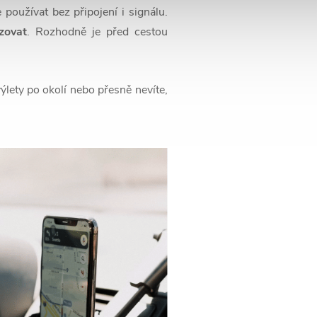
 používat bez připojení i signálu.
zovat
. Rozhodně je před cestou
ýlety po okolí nebo přesně nevíte,