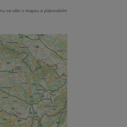
 tomu se vám s mapou a plánováním