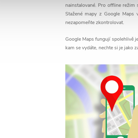
nainstalované. Pro offline režim 
Stažené mapy z Google Maps 
nezapomeňte zkontrolovat.
Google Maps fungují spolehlivě je
kam se vydáte, nechte si je jako z