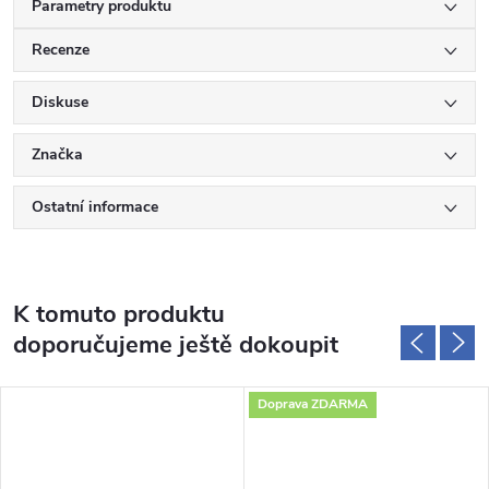
Parametry produktu
Recenze
Diskuse
Značka
Ostatní informace
K tomuto produktu
doporučujeme ještě dokoupit
Doprava ZDARMA