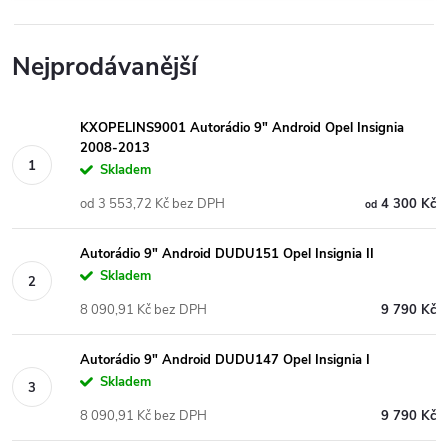
Nejprodávanější
KXOPELINS9001 Autorádio 9" Android Opel Insignia
2008-2013
Skladem
od 3 553,72 Kč bez DPH
4 300 Kč
od
Autorádio 9" Android DUDU151 Opel Insignia II
Skladem
8 090,91 Kč bez DPH
9 790 Kč
Autorádio 9" Android DUDU147 Opel Insignia I
Skladem
8 090,91 Kč bez DPH
9 790 Kč