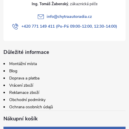
Ing. Tomáš Žabenský
info
@
chytraautoradia.cz
+420 771 149 411 (Po-Pá 09:00-12:00, 12:30-14:00)
Důležité informace
Montážní místa
Blog
Doprava a platba
Vrácení zboží
Reklamace zboží
Obchodní podmínky
Ochrana osobních údajů
Nákupní košík