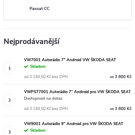
Passat CC
Nejprodávanější
VW7001 Autorádio 7" Android VW ŠKODA SEAT
Skladem
od 3 140,50 Kč bez DPH
3 800 Kč
od
VWPST7001 Autorádio 7“ Android pro VW ŠKODA SEAT
Dostupnost na dotaz
od 3 140,50 Kč bez DPH
3 800 Kč
od
VW9001 Autorádio 9" Android pro VW ŠKODA SEAT
Skladem