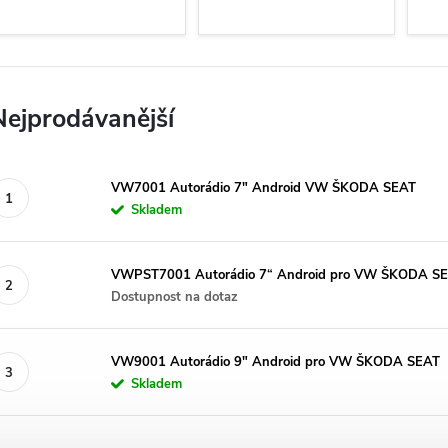
Nejprodávanější
VW7001 Autorádio 7" Android VW ŠKODA SEAT
Skladem
VWPST7001 Autorádio 7“ Android pro VW ŠKODA S
Dostupnost na dotaz
VW9001 Autorádio 9" Android pro VW ŠKODA SEAT
Skladem